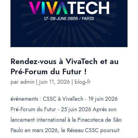
Rendez-vous à VivaTech et au
Pré-Forum du Futur !
par
admin
|
Juin 11, 2026
|
blog-fr
évènements : CSSC à VivaTech - 19 juin 2026
Pré-Forum du Futur - 25 juin 2026 Après son
lancement international à la Pinacoteca de São
Paulo en mars 2026, le Réseau CSSC poursuit