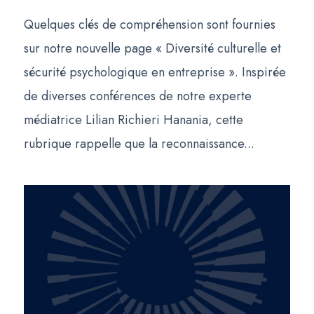
Quelques clés de compréhension sont fournies
sur notre nouvelle page « Diversité culturelle et
sécurité psychologique en entreprise ». Inspirée
de diverses conférences de notre experte
médiatrice Lilian Richieri Hanania, cette
rubrique rappelle que la reconnaissance...