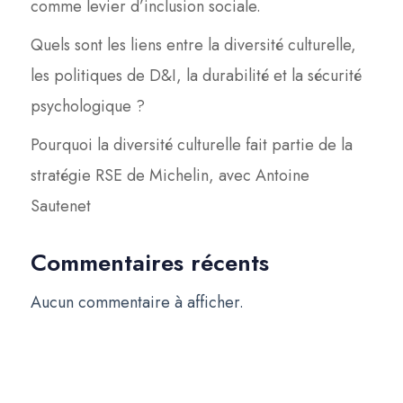
comme levier d’inclusion sociale.
Quels sont les liens entre la diversité culturelle,
les politiques de D&I, la durabilité et la sécurité
psychologique ?
Pourquoi la diversité culturelle fait partie de la
stratégie RSE de Michelin, avec Antoine
Sautenet
Commentaires récents
Aucun commentaire à afficher.