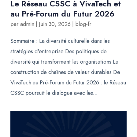
Le Réseau CSSC à VivaTech et
au Pré-Forum du Futur 2026
par
admin
|
Juin 30, 2026
|
blog-fr
Sommaire : La diversité culturelle dans les
stratégies d'entreprise Des politiques de
diversité qui transforment les organisations La
construction de chaînes de valeur durables De
VivaTech au Pré-Forum du Futur 2026 : le Réseau
CSSC poursuit le dialogue avec les...