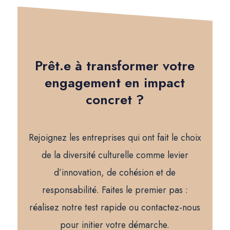
Prêt.e à transformer votre
engagement en impact
concret ?
Rejoignez les entreprises qui ont fait le choix
de la diversité culturelle comme levier
d’innovation, de cohésion et de
responsabilité. Faites le premier pas :
réalisez notre test rapide ou contactez-nous
pour initier votre démarche.