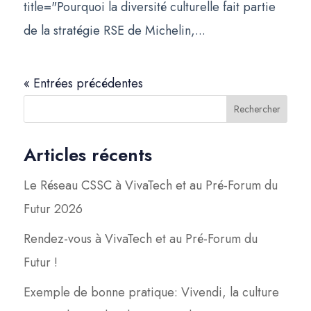
title="Pourquoi la diversité culturelle fait partie
de la stratégie RSE de Michelin,...
« Entrées précédentes
Rechercher
Articles récents
Le Réseau CSSC à VivaTech et au Pré-Forum du
Futur 2026
Rendez-vous à VivaTech et au Pré-Forum du
Futur !
Exemple de bonne pratique: Vivendi, la culture