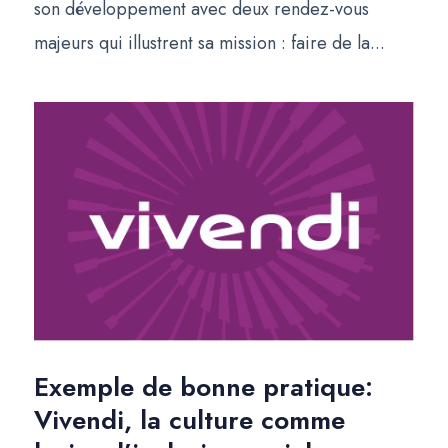
son développement avec deux rendez-vous
majeurs qui illustrent sa mission : faire de la...
Exemple de bonne pratique:
Vivendi, la culture comme