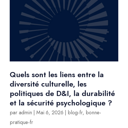
Quels sont les liens entre la
diversité culturelle, les
politiques de D&I, la durabilité
et la sécurité psychologique ?
par
admin
|
Mai 6, 2026
|
blog-fr
,
bonne-
pratique-fr