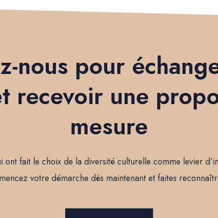
z-nous pour échange
t recevoir une propo
mesure
i ont fait le choix de la diversité culturelle comme levier d’
mencez votre démarche dès maintenant et faites reconnaît