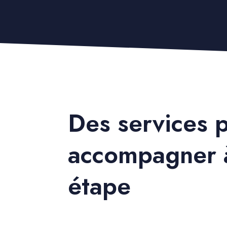
Des services 
accompagner 
étape