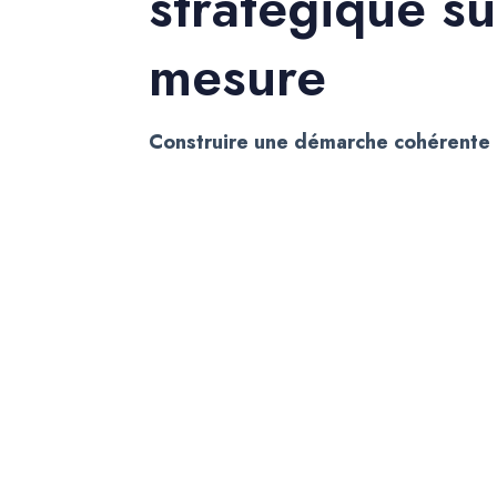
stratégique su
mesure
Construire une démarche cohérente 