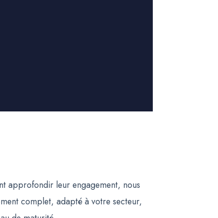
tant approfondir leur engagement, nous
ent complet, adapté à votre secteur,