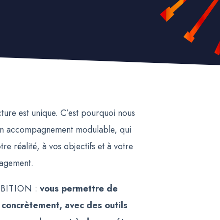
ture est unique. C’est pourquoi nous
n accompagnement modulable, qui
tre réalité, à vos objectifs et à votre
gagement.
BITION
:
vous permettre de
 concrètement, avec des outils