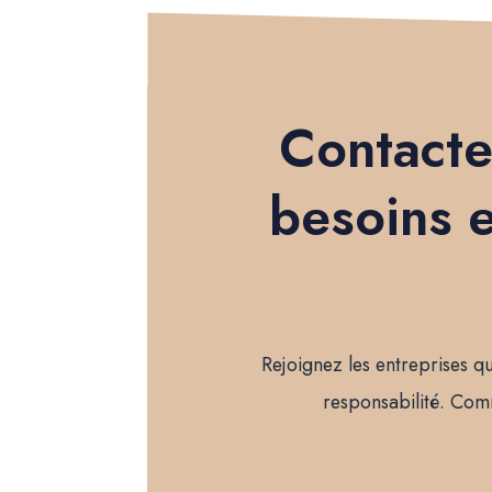
Contacte
besoins e
Rejoignez les entreprises qu
responsabilité. Com