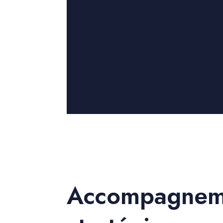
Accompagnem