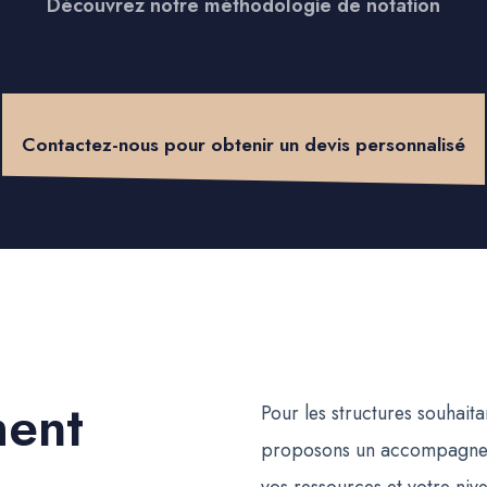
Découvrez notre méthodologie de notation
Contactez-nous pour obtenir un devis personnalisé
ent
Pour les structures souhai
proposons un accompagnem