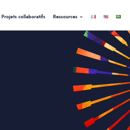
Projets collaboratifs
Ressources