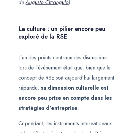
de
Augusto Citrangulo
)
La culture : un pilier encore peu
exploré de la RSE
L’un des points centraux des discussions
lors de l’événement était que, bien que le
concept de RSE soit aujourd’hui largement
répandu,
sa dimension culturelle est
encore peu prise en compte dans les
stratégies d’entreprise
.
Cependant, les instruments internationaux