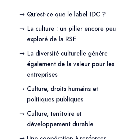
Qu'est-ce que le label IDC ?
La culture : un pilier encore peu
exploré de la RSE
La diversité culturelle génère
également de la valeur pour les
entreprises
Culture, droits humains et
politiques publiques
Culture, territoire et
développement durable
Une coopération à renforcer