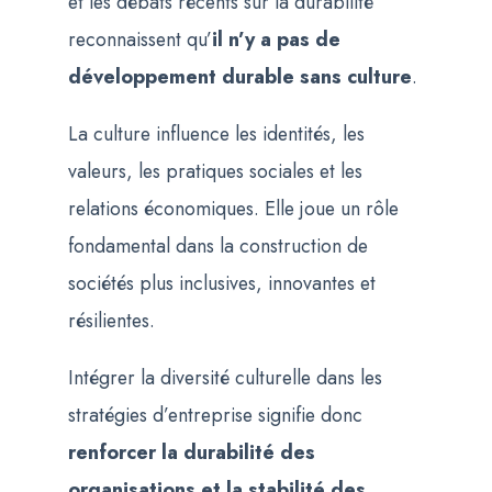
et les débats récents sur la durabilité
reconnaissent qu’
il n’y a pas de
développement durable sans culture
.
La culture influence les identités, les
valeurs, les pratiques sociales et les
relations économiques. Elle joue un rôle
fondamental dans la construction de
sociétés plus inclusives, innovantes et
résilientes.
Intégrer la diversité culturelle dans les
stratégies d’entreprise signifie donc
renforcer la durabilité des
organisations et la stabilité des