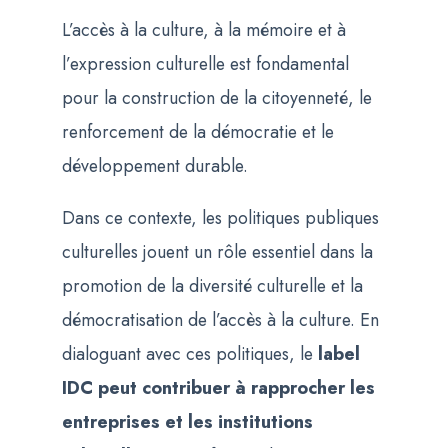
L’accès à la culture, à la mémoire et à
l’expression culturelle est fondamental
pour la construction de la citoyenneté, le
renforcement de la démocratie et le
développement durable.
Dans ce contexte, les politiques publiques
culturelles jouent un rôle essentiel dans la
promotion de la diversité culturelle et la
démocratisation de l’accès à la culture. En
dialoguant avec ces politiques, le
label
IDC peut contribuer à rapprocher les
entreprises et les institutions