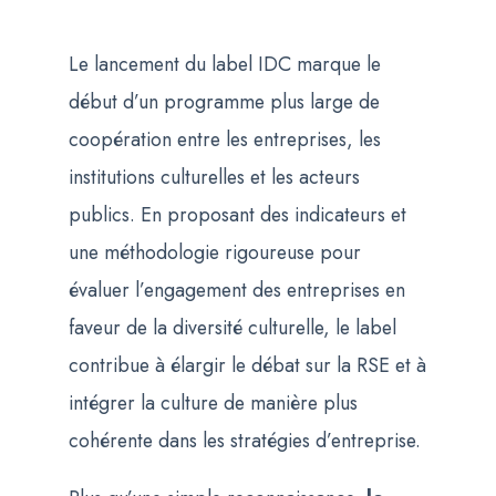
Le lancement du label IDC marque le
début d’un programme plus large de
coopération entre les entreprises, les
institutions culturelles et les acteurs
publics. En proposant des indicateurs et
une méthodologie rigoureuse pour
évaluer l’engagement des entreprises en
faveur de la diversité culturelle, le label
contribue à élargir le débat sur la RSE et à
intégrer la culture de manière plus
cohérente dans les stratégies d’entreprise.