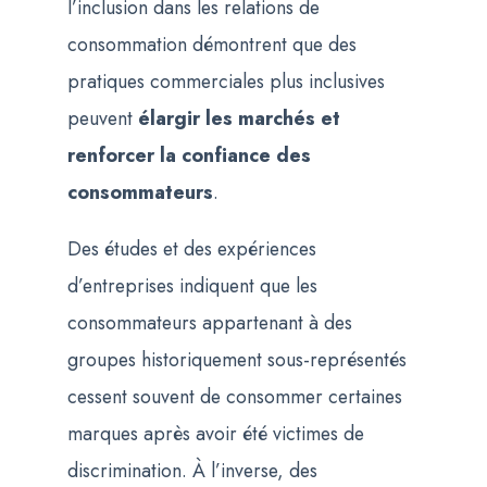
l’inclusion dans les relations de
consommation démontrent que des
pratiques commerciales plus inclusives
peuvent
élargir les marchés et
renforcer la confiance des
consommateurs
.
Des études et des expériences
d’entreprises indiquent que les
consommateurs appartenant à des
groupes historiquement sous-représentés
cessent souvent de consommer certaines
marques après avoir été victimes de
discrimination. À l’inverse, des