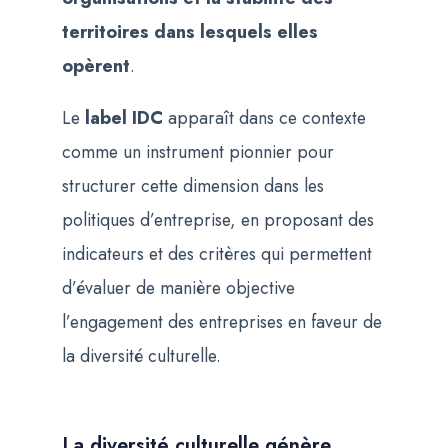
territoires dans lesquels elles
opèrent
.
Le
label IDC
apparaît dans ce contexte
comme un instrument pionnier pour
structurer cette dimension dans les
politiques d’entreprise, en proposant des
indicateurs et des critères qui permettent
d’évaluer de manière objective
l’engagement des entreprises en faveur de
la diversité culturelle.
La diversité culturelle génère