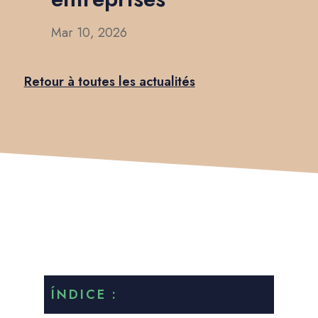
Mar 10, 2026
Retour à toutes les actualités
ÍNDICE :