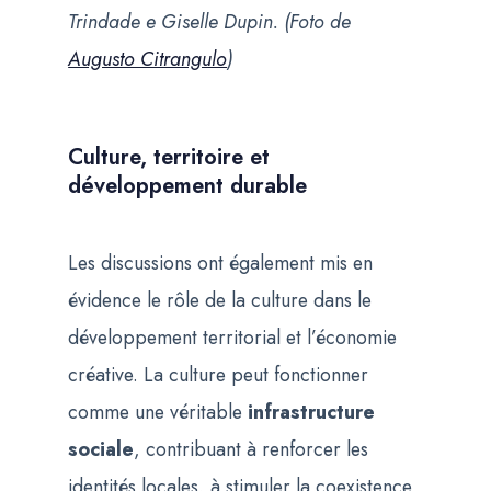
Trindade e Giselle Dupin. (Foto de
Augusto Citrangulo
)
Culture, territoire et
développement durable
Les discussions ont également mis en
évidence le rôle de la culture dans le
développement territorial et l’économie
créative. La culture peut fonctionner
comme une véritable
infrastructure
sociale
, contribuant à renforcer les
identités locales, à stimuler la coexistence