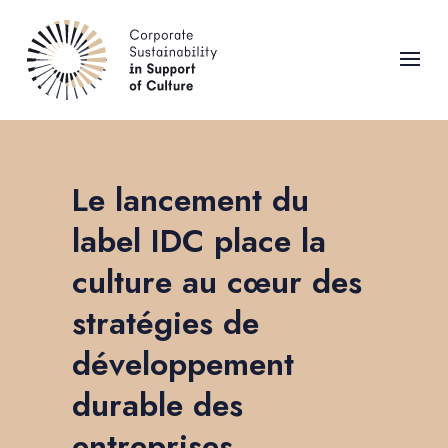
Le lancement du
label IDC place la
culture au cœur des
stratégies de
développement
durable des
entreprises