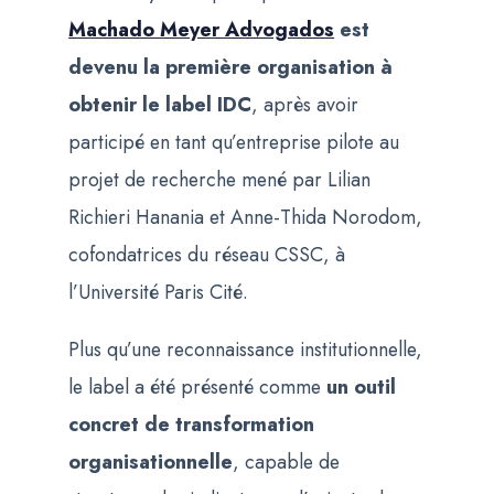
Machado Meyer Advogados
est
devenu la première organisation à
obtenir le label IDC
, après avoir
participé en tant qu’entreprise pilote au
projet de recherche mené par Lilian
Richieri Hanania et Anne-Thida Norodom,
cofondatrices du réseau CSSC, à
l’Université Paris Cité.
Plus qu’une reconnaissance institutionnelle,
le label a été présenté comme
un outil
concret de transformation
organisationnelle
, capable de