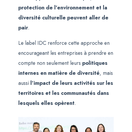
protection de l’environnement et la
diversité culturelle peuvent aller de
pair
.
Le label IDC renforce cette approche en
encourageant les entreprises à prendre en
compte non seulement leurs
politiques
internes en matière de diversité
, mais
aussi
l’impact de leurs activités sur les
territoires et les communautés dans
lesquels elles opèrent
.