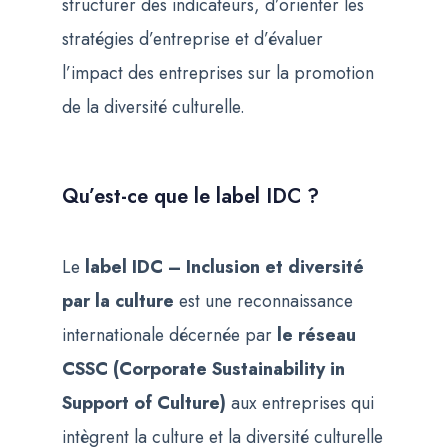
structurer des indicateurs, d’orienter les
stratégies d’entreprise et d’évaluer
l’impact des entreprises sur la promotion
de la diversité culturelle.
Qu’est-ce que le label IDC ?
Le
label IDC – Inclusion et diversité
par la culture
est une reconnaissance
internationale décernée par
le réseau
CSSC (Corporate Sustainability in
Support of Culture)
aux entreprises qui
intègrent la culture et la diversité culturelle