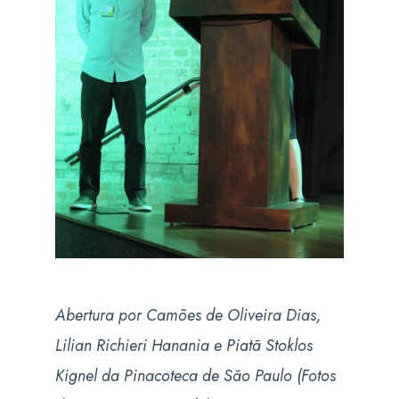
Abertura por Camões de Oliveira Dias,
Lilian Richieri Hanania e Piatã Stoklos
Kignel da Pinacoteca de São Paulo (Fotos