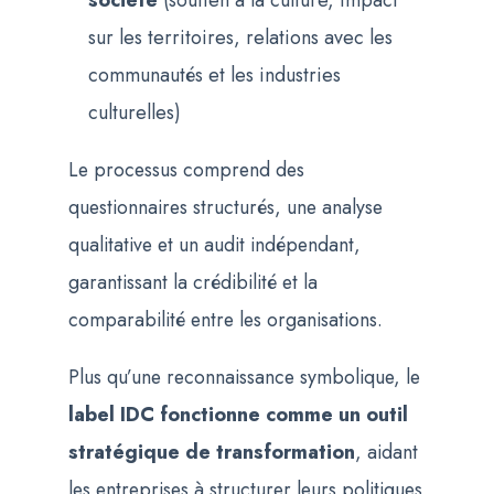
sur les territoires, relations avec les
communautés et les industries
culturelles)
Le processus comprend des
questionnaires structurés, une analyse
qualitative et un audit indépendant,
garantissant la crédibilité et la
comparabilité entre les organisations.
Plus qu’une reconnaissance symbolique, le
label IDC fonctionne comme un outil
stratégique de transformation
, aidant
les entreprises à structurer leurs politiques