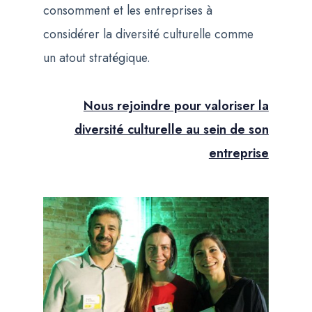
consomment et les entreprises à
considérer la diversité culturelle comme
un atout stratégique.
Nous rejoindre pour valoriser la
diversité culturelle au sein de son
entreprise