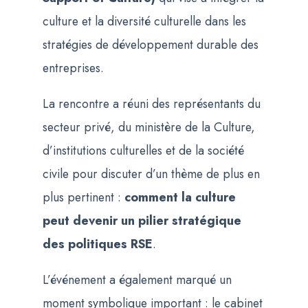
culture et la diversité culturelle dans les
stratégies de développement durable des
entreprises.
La rencontre a réuni des représentants du
secteur privé, du ministère de la Culture,
d’institutions culturelles et de la société
civile pour discuter d’un thème de plus en
plus pertinent :
comment la culture
peut devenir un pilier stratégique
des politiques RSE
.
L’événement a également marqué un
moment symbolique important : le cabinet