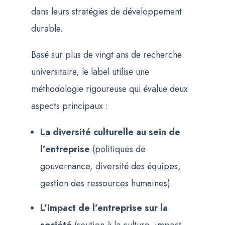
dans leurs stratégies de développement
durable.
Basé sur plus de vingt ans de recherche
universitaire, le label utilise une
méthodologie rigoureuse qui évalue deux
aspects principaux :
La diversité culturelle au sein de
l’entreprise
(politiques de
gouvernance, diversité des équipes,
gestion des ressources humaines)
L’impact de l’entreprise sur la
société
(soutien à la culture, impact