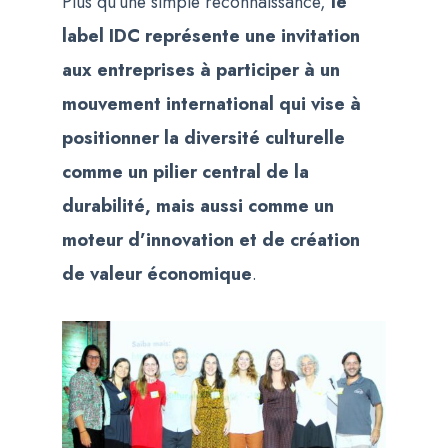
Plus qu’une simple reconnaissance,
le
label IDC représente une invitation
aux entreprises à participer à un
mouvement international qui vise à
positionner la diversité culturelle
comme un pilier central de la
durabilité, mais aussi comme un
moteur d’innovation et de création
de valeur économique
.