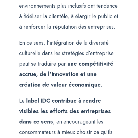
environnements plus inclusifs ont tendance
à fidéliser la clientèle, à élargir le public et
à renforcer la réputation des entreprises.
En ce sens, l’intégration de la diversité
culturelle dans les stratégies d’entreprise
peut se traduire par
une compétitivité
accrue, de l’innovation et une
création de valeur économique
.
Le
label IDC contribue à rendre
visibles les efforts des entreprises
dans ce sens
, en encourageant les
consommateurs à mieux choisir ce qu’ils