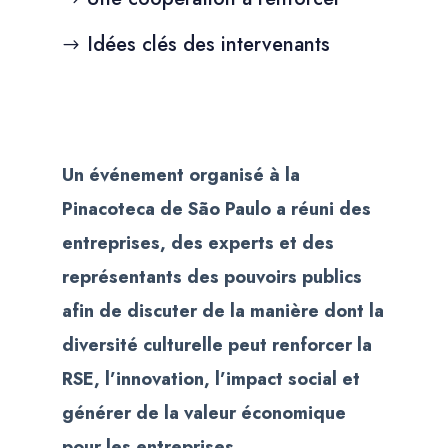
Idées clés des intervenants
Un événement organisé à la
Pinacoteca de São Paulo a réuni des
entreprises, des experts et des
représentants des pouvoirs publics
afin de discuter de la manière dont la
diversité culturelle peut renforcer la
RSE, l’innovation, l’impact social et
générer de la valeur économique
pour les entreprises.