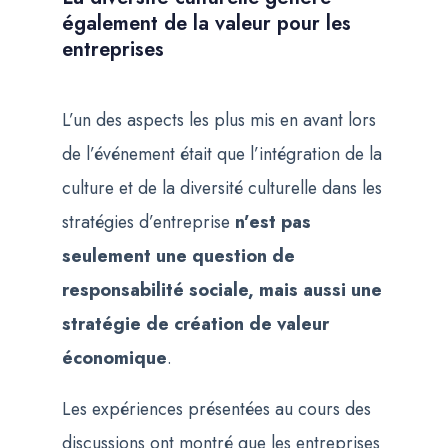
également de la valeur pour les
entreprises
L’un des aspects les plus mis en avant lors
de l’événement était que l’intégration de la
culture et de la diversité culturelle dans les
stratégies d’entreprise
n’est pas
seulement une question de
responsabilité sociale, mais aussi une
stratégie de création de valeur
économique
.
Les expériences présentées au cours des
discussions ont montré que les entreprises