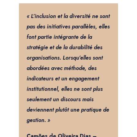
« L’inclusion et la diversité ne sont
pas des initiatives parallèles, elles
font partie intégrante de la
stratégie et de la durabilité des
organisations. Lorsqu’elles sont
abordées avec méthode, des
indicateurs et un engagement
institutionnel, elles ne sont plus
seulement un discours mais
deviennent plutôt une pratique de
gestion. »
Camões de Oliveira Dias –