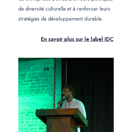
de diversité culturelle et à renforcer leurs
stratégies de développement durable.
En savoir plus sur le label IDC