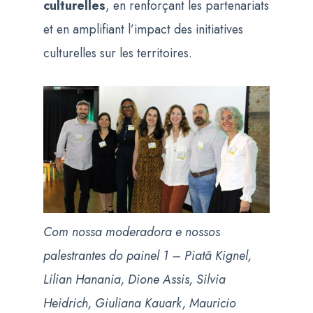
culturelles
, en renforçant les partenariats
et en amplifiant l’impact des initiatives
culturelles sur les territoires.
Com nossa moderadora e nossos
palestrantes do painel 1 – Piatã Kignel,
Lilian Hanania, Dione Assis, Silvia
Heidrich, Giuliana Kauark, Mauricio