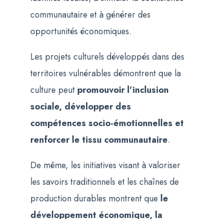
communautaire et à générer des
opportunités économiques.
Les projets culturels développés dans des
territoires vulnérables démontrent que la
culture peut
promouvoir l’inclusion
sociale, développer des
compétences socio-émotionnelles et
renforcer le tissu communautaire
.
De même, les initiatives visant à valoriser
les savoirs traditionnels et les chaînes de
production durables montrent que
le
développement économique, la