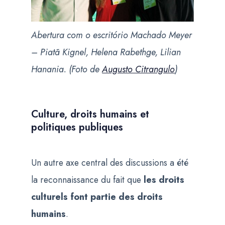
Abertura com o escritório Machado Meyer
– Piatã Kignel, Helena Rabethge, Lilian
Hanania. (Foto de
Augusto Citrangulo
)
Culture, droits humains et
politiques publiques
Un autre axe central des discussions a été
la reconnaissance du fait que
les droits
culturels font partie des droits
humains
.