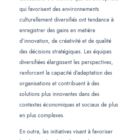
qui favorisent des environnements
culturellement diversifiés ont tendance à
enregistrer des gains en matière
d’innovation, de créativité et de qualité
des décisions stratégiques. Les équipes
diversifiées élargissent les perspectives,
renforcent la capacité d’adaptation des
organisations et contribuent à des
solutions plus innovantes dans des
contextes économiques et sociaux de plus
en plus complexes.
En outre, les initiatives visant à favoriser